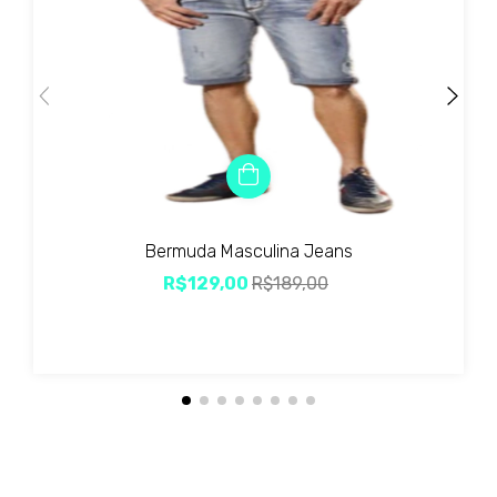
Bermuda Masculina Jeans
R$129,00
R$189,00