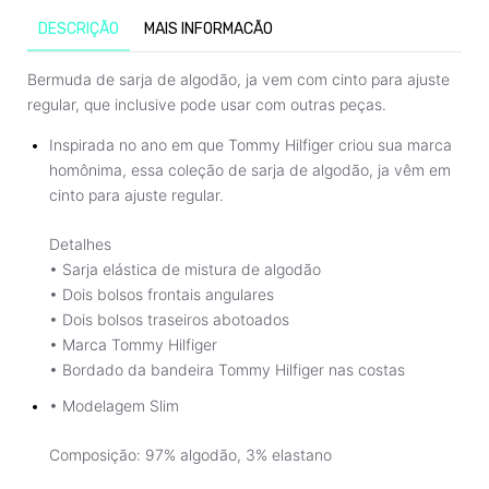
DESCRIÇÃO
MAIS INFORMACÃO
Bermuda de sarja de algodão, ja vem com cinto para ajuste
regular, que inclusive pode usar com outras peças.
Inspirada no ano em que Tommy Hilfiger criou sua marca
homônima, essa coleção
de sarja de algodão, ja vêm em
cinto para ajuste regular.
Detalhes
• Sarja elástica de mistura de algodão
• Dois bolsos frontais angulares
• Dois bolsos traseiros abotoados
• Marca Tommy Hilfiger
• Bordado da bandeira Tommy Hilfiger nas costas
• Modelagem Slim
Composição:
97% algodão, 3% elastano