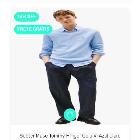
14
%
OFF
FRETE GRÁTIS
Suéter Masc Tommy Hilfiger Gola V-Azul Claro