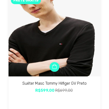
FRETE GRÁTIS
Suéter Masc Tommy Hilfiger GV Preto
R$599,00
R$699,00