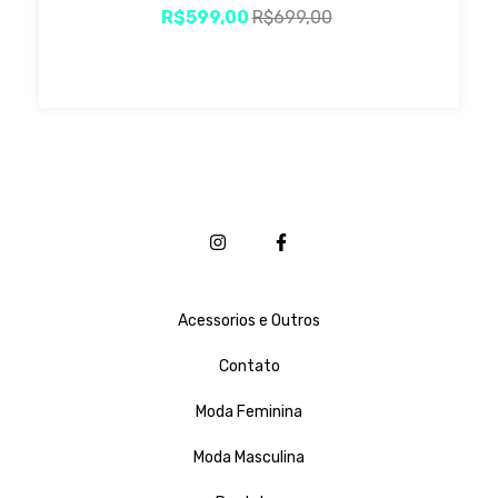
R$599,00
R$699,00
Acessorios e Outros
Contato
Moda Feminina
Moda Masculina