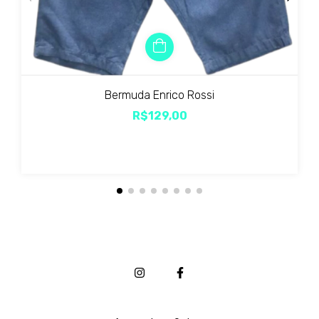
Bermuda Enrico Rossi
R$129,00