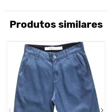
Produtos similares