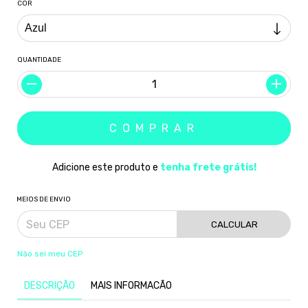
COR
QUANTIDADE
Adicione este produto e
tenha frete grátis!
MEIOS DE ENVIO
CALCULAR
Não sei meu CEP
DESCRIÇÃO
MAIS INFORMACÃO