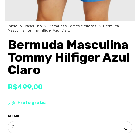
Início
>
Masculino
>
Bermudas, Shorts e cuecas
>
Bermuda
Masculina Tommy Hilfiger Azul Claro
Bermuda Masculina
Tommy Hilfiger Azul
Claro
R$499,00
Frete grátis
TAMANHO