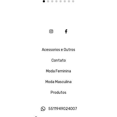
Acessorios e Outros
Contato
Moda Feminina
Moda Masculina
Produtos
5511949024007