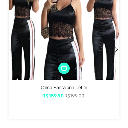
Calca Pantalona Cetim
R$159,90
R$199,00