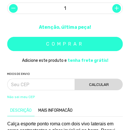
Atenção, última peça!
Adicione este produto e
tenha frete grátis!
MEIOS DE ENVIO
CALCULAR
Não sei meu CEP
DESCRIÇÃO
MAIS INFORMACÃO
Calça esporte ponto roma com dois vivo laterais em