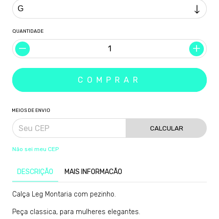
QUANTIDADE
MEIOS DE ENVIO
CALCULAR
Não sei meu CEP
DESCRIÇÃO
MAIS INFORMACÃO
Calça Leg Montaria com pezinho.
Peça classica, para mulheres elegantes.