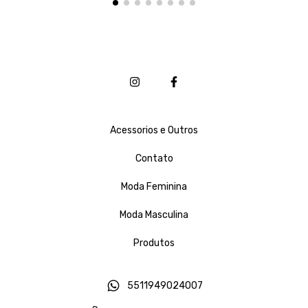
Acessorios e Outros
Contato
Moda Feminina
Moda Masculina
Produtos
5511949024007