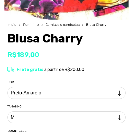
Início
>
Feminino
>
Camisas e camisetas
>
Blusa Charry
Blusa Charry
R$189,00
Frete grátis
a partir de
R$200,00
COR
TAMANHO
QUANTIDADE