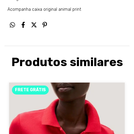
Acompanha caixa original animal print
Produtos similares
FRETE GRÁTIS