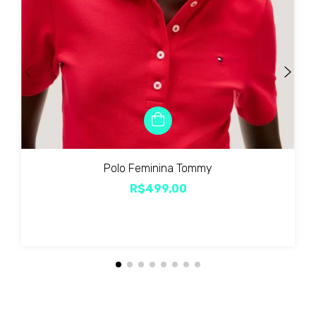
Polo Feminina Tommy
R$499,00